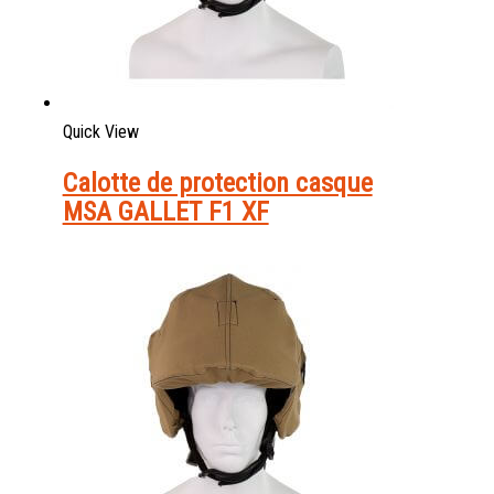
Quick View
Calotte de protection casque
MSA GALLET F1 XF