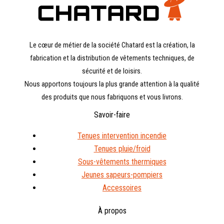
Le cœur de métier de la société Chatard est la création, la
fabrication et la distribution de vêtements techniques, de
sécurité et de loisirs.
Nous apportons toujours la plus grande attention à la qualité
des produits que nous fabriquons et vous livrons.
Savoir-faire
Tenues intervention incendie
Tenues pluie/froid
Sous-vêtements thermiques
Jeunes sapeurs-pompiers
Accessoires
À propos