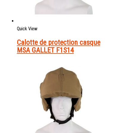
Quick View
Calotte de protection casque
MSA GALLET F1S14