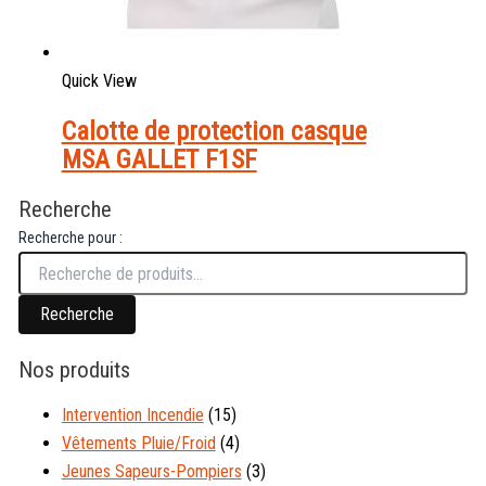
Quick View
Calotte de protection casque
MSA GALLET F1SF
Recherche
Recherche pour :
Recherche
Nos produits
Intervention Incendie
(15)
Vêtements Pluie/Froid
(4)
Jeunes Sapeurs-Pompiers
(3)