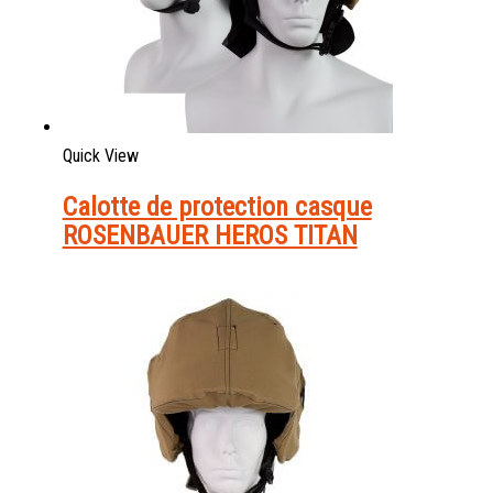
Quick View
Calotte de protection casque
ROSENBAUER HEROS TITAN