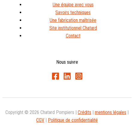
Une équipe avec vous
Savoirs techniques
Une fabrication maîtrisée
Site institutionnel Chatard
Contact
Nous suivre
Copyright © 2026 Chatard Pompiers |
Crédits
|
mentions légales
|
CGV
|
Politique de confidentialité