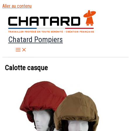
Aller au contenu
Chatard Pompiers
Calotte casque