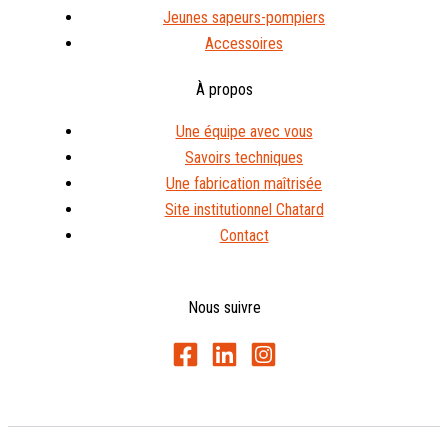
Jeunes sapeurs-pompiers
Accessoires
À propos
Une équipe avec vous
Savoirs techniques
Une fabrication maîtrisée
Site institutionnel Chatard
Contact
Nous suivre