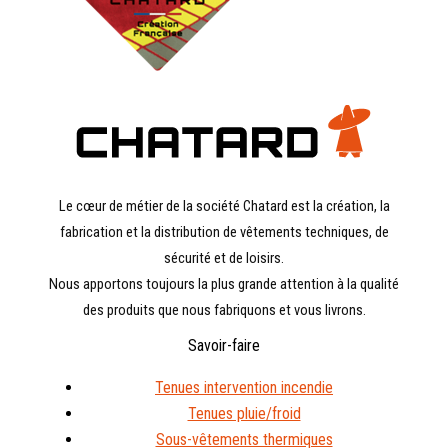
Le cœur de métier de la société Chatard est la création, la
fabrication et la distribution de vêtements techniques, de
sécurité et de loisirs.
Nous apportons toujours la plus grande attention à la qualité
des produits que nous fabriquons et vous livrons.
Savoir-faire
Tenues intervention incendie
Tenues pluie/froid
Sous-vêtements thermiques