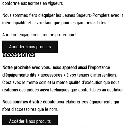
conforme aux normes en vigueurs.
Nous sommes fiers d’équiper les Jeunes Sapeurs-Pompiers avec la
même qualité et savoir-faire que pour les gammes adultes.
A même engagement, même protection !
Accéder à nos produits
accessoires
Notre proximité avec vous, nous apprend aussi l’importance
d’équipements dits « accessoires »
à vos tenues d’interventions.
C’est avec le même soin et la même qualité d’exécution que nous
réalisons ces pièces aussi techniques que confortables au quotidien.
Nous sommes à votre écoute
pour élaborer ces équipements qui
n’ont d’accessoires que le nom.
Accéder à nos produits