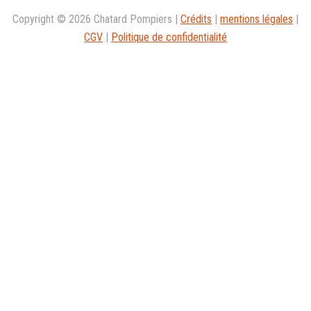
Copyright © 2026 Chatard Pompiers |
Crédits
|
mentions légales
|
CGV
|
Politique de confidentialité