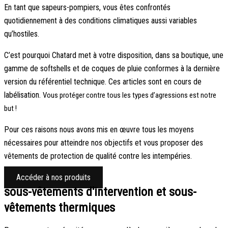
En tant que sapeurs-pompiers, vous êtes confrontés
quotidiennement à des conditions climatiques aussi variables
qu’hostiles.
C’est pourquoi Chatard met à votre disposition, dans sa boutique, une
gamme de softshells et de coques de pluie conformes à la dernière
version du référentiel technique. Ces articles sont en cours de
labélisation.
Vous protéger contre tous les types d’agressions est notre
but !
Pour ces raisons nous avons mis en œuvre tous les moyens
nécessaires pour atteindre nos objectifs et vous proposer des
vêtements de protection de qualité contre les intempéries.
Accéder à nos produits
sous-vêtements d'intervention et sous-
vêtements thermiques