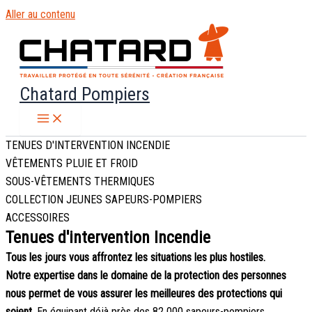
Aller au contenu
Chatard Pompiers
TENUES D'INTERVENTION INCENDIE
VÊTEMENTS PLUIE ET FROID
SOUS-VÊTEMENTS THERMIQUES
COLLECTION JEUNES SAPEURS-POMPIERS
ACCESSOIRES
Tenues d'intervention Incendie
Tous les jours vous affrontez les situations les plus hostiles.
Notre expertise dans le domaine de la protection des personnes
nous permet de vous assurer les meilleures des protections qui
soient.
En équipant déjà près des 82 000 sapeurs-pompiers