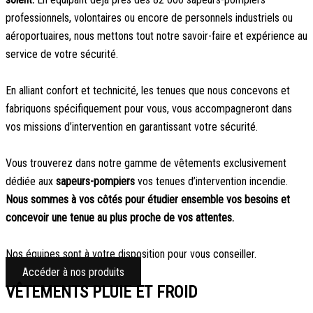
professionnels, volontaires ou encore de personnels industriels ou
aéroportuaires, nous mettons tout notre savoir-faire et expérience au
service de votre sécurité.
En alliant confort et technicité, les tenues que nous concevons et
fabriquons spécifiquement pour vous, vous accompagneront dans
vos missions d’intervention en garantissant votre sécurité.
Vous trouverez dans notre gamme de vêtements exclusivement
dédiée aux
sapeurs-pompiers
vos tenues d’intervention incendie.
Nous sommes à vos côtés pour étudier ensemble vos besoins et
concevoir une tenue au plus proche de vos attentes.
Nos équipes sont à votre disposition pour vous conseiller.
Accéder à nos produits
VÊTEMENTS PLUIE ET FROID