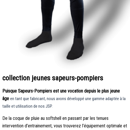
collection jeunes sapeurs-pompiers
Puisque Sapeurs-Pompiers est une vocation depuis le plus jeune
âge
en tant que fabricant, nous avons développé une gamme adaptée à la
taille et utilisation de nos JSP.
De la coque de pluie au softshell en passant par les tenues
intervention d’entrainement, vous trouverez l’équipement optimale et