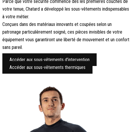
Parce que votre sécurité commence dès les premières couches de
votre tenue, Chatard a développé les sous-vêtements indispensables
à votre métier.
Conçues dans des matériaux innovants et coupées selon un
patronage particulièrement soigné, ces pièces invisibles de votre
équipement vous garantiront une liberté de mouvement et un confort
sans pareil.
Accéder aux sous-vêtements d'intervention
Accéder aux sous-vêtements thermiques