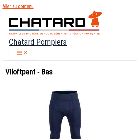
Aller au contenu
Chatard Pompiers
Viloftpant - Bas