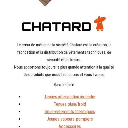
Le cœur de métier de la société Chatard est la création, la
fabrication et la distribution de vêtements techniques, de
sécurité et de loisirs.
Nous apportons toujours la plus grande attention à la qualité
des produits que nous fabriquons et vous livrons.
Savoir-faire
Tenues intervention incendie
Tenues pluie/froid
Sous-vêtements thermiques
Jeunes sapeurs-pompiers
Accessoires