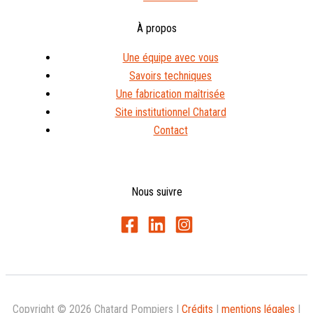
À propos
Une équipe avec vous
Savoirs techniques
Une fabrication maîtrisée
Site institutionnel Chatard
Contact
Nous suivre
Copyright © 2026 Chatard Pompiers |
Crédits
|
mentions légales
|