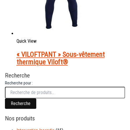
Quick View
« VILOFTPANT » Sous‑vêtement
thermique Viloft®
Recherche
Recherche pour :
Recherche
Nos produits