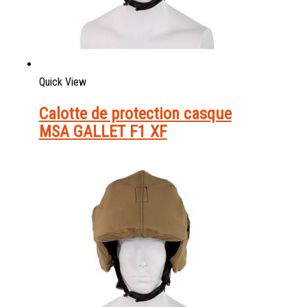
Quick View
Calotte de protection casque
MSA GALLET F1 XF