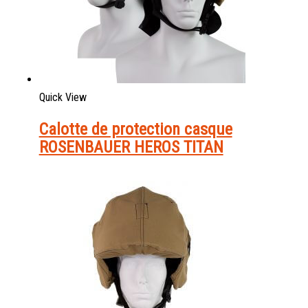
Quick View
Calotte de protection casque
ROSENBAUER HEROS TITAN