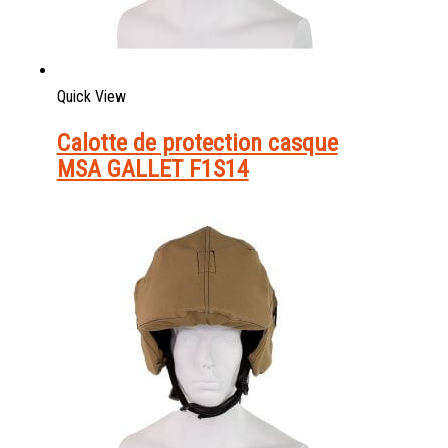
Quick View
Calotte de protection casque
MSA GALLET F1S14