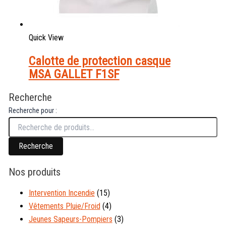
Quick View
Calotte de protection casque
MSA GALLET F1SF
Recherche
Recherche pour :
Recherche
Nos produits
Intervention Incendie
(15)
Vêtements Pluie/Froid
(4)
Jeunes Sapeurs-Pompiers
(3)