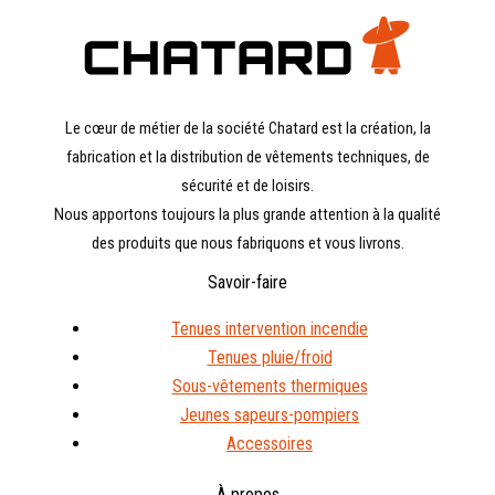
Le cœur de métier de la société Chatard est la création, la
fabrication et la distribution de vêtements techniques, de
sécurité et de loisirs.
Nous apportons toujours la plus grande attention à la qualité
des produits que nous fabriquons et vous livrons.
Savoir-faire
Tenues intervention incendie
Tenues pluie/froid
Sous-vêtements thermiques
Jeunes sapeurs-pompiers
Accessoires
À propos