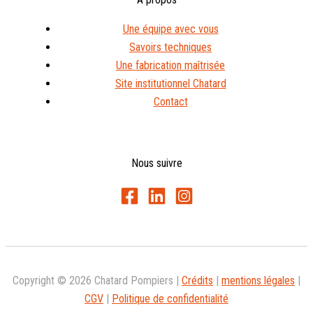
Une équipe avec vous
Savoirs techniques
Une fabrication maîtrisée
Site institutionnel Chatard
Contact
Nous suivre
Copyright © 2026 Chatard Pompiers |
Crédits
|
mentions légales
|
CGV
|
Politique de confidentialité