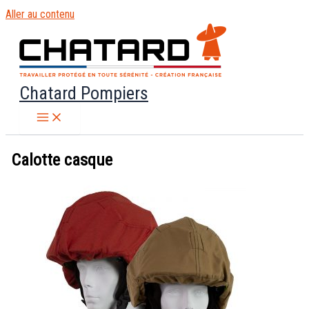
Aller au contenu
Chatard Pompiers
Calotte casque