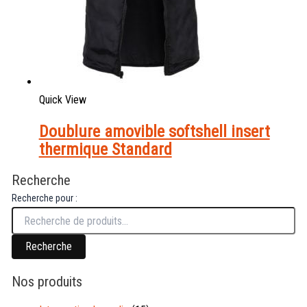
Quick View
Doublure amovible softshell insert
thermique Standard
Recherche
Recherche pour :
Recherche
Nos produits