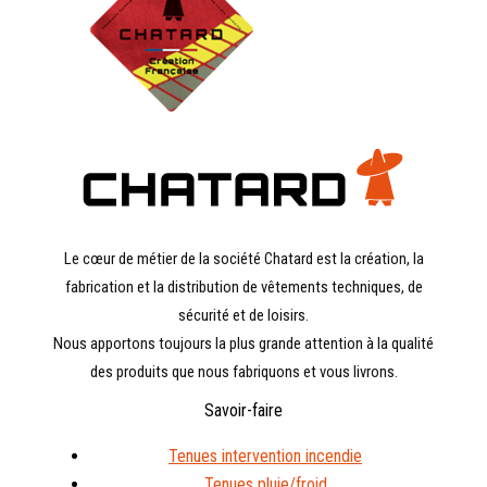
Le cœur de métier de la société Chatard est la création, la
fabrication et la distribution de vêtements techniques, de
sécurité et de loisirs.
Nous apportons toujours la plus grande attention à la qualité
des produits que nous fabriquons et vous livrons.
Savoir-faire
Tenues intervention incendie
Tenues pluie/froid