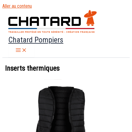
Aller au contenu
Chatard Pompiers
Inserts thermiques