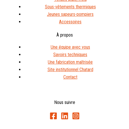
Sous-vêtements thermiques
Jeunes sapeurs-pompiers
Accessoires
À propos
Une équipe avec vous
Savoirs techniques
Une fabrication maîtrisée
Site institutionnel Chatard
Contact
Nous suivre