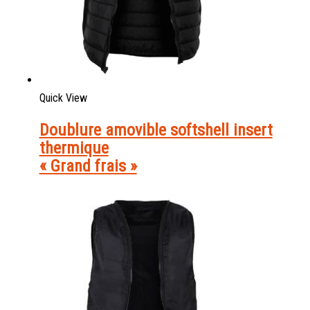
Quick View
Doublure amovible softshell insert
thermique
« Grand frais »