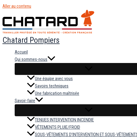
Aller au contenu
Chatard Pompiers
Accueil
Qui sommes-nous
Une équipe avec vous
Savoirs techniques
Une fabrication maîtrisée
Savoir-faire
TENUES INTERVENTION INCENDIE
VÊTEMENTS PLUIE/FROID
SOUS-VÊTEMENTS D’INTERVENTION ET SOUS-VÊTEMENT