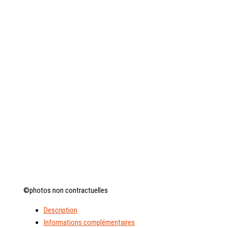
©photos non contractuelles
Description
Informations complémentaires