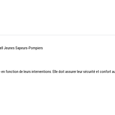
ell Jeunes Sapeurs‑Pompiers
onction de leurs interventions. Elle doit assurer leur sécurité et confort au 