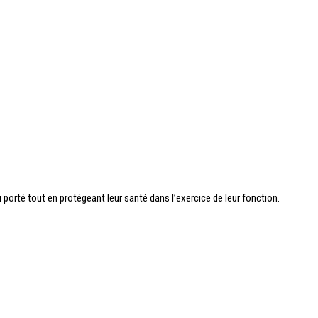
porté tout en protégeant leur santé dans l’exercice de leur fonction.