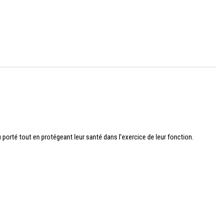
porté tout en protégeant leur santé dans l’exercice de leur fonction.