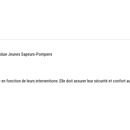
pluie Jeunes Sapeurs‑Pompiers
onction de leurs interventions. Elle doit assurer leur sécurité et confort au 