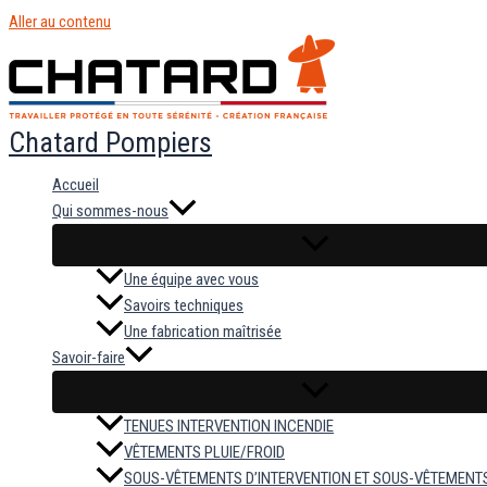
Aller au contenu
Chatard Pompiers
Accueil
Qui sommes-nous
Une équipe avec vous
Savoirs techniques
Une fabrication maîtrisée
Savoir-faire
TENUES INTERVENTION INCENDIE
VÊTEMENTS PLUIE/FROID
SOUS-VÊTEMENTS D’INTERVENTION ET SOUS-VÊTEMENT